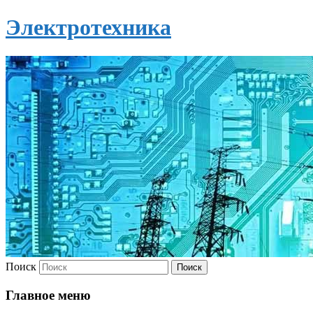
Электротехника
Поиск
Главное меню