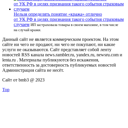
Нельзя определять понятие «кража» отлично
от УК РФ в целях признания такого события страховым
случаем
ИП застраховала товары в своем магазине, в том числе
на случай кражи.
Данный сайт не является коммерческим проектом. На этом
сайте ни чего не продают, ни чего не покупают, ни какие
услуги не оказываются. Сайт представляет собой ленту
новостей RSS канала news.rambler.ru, yandex.ru, newsru.com и
lenta.ru . Материалы публикуются без искажения,
ответственность за достоверность публикуемых новостей
Администрация сайта не несёт.
Сайт от bmb3 @ 2023
Top