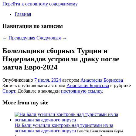
Перейти к основному содержимому
Главная
Навигация по записям
←
Предыдущая
Следующая
→
Болельщики сборных Турции и
Нидерландов устроили драку после
матча Евро-2024
Опубликовано
7 июля, 2024
автором
Анастасия Борисова
Запись опубликована автором
Анастасия Борисова
в рубрике
Спорт
. Добавьте в закладки
постоянную ссылку
.
More from my site
На Бали усилили контроль над туристами из-за
вспышки загадочного вируса
Власти Бали усилили меры