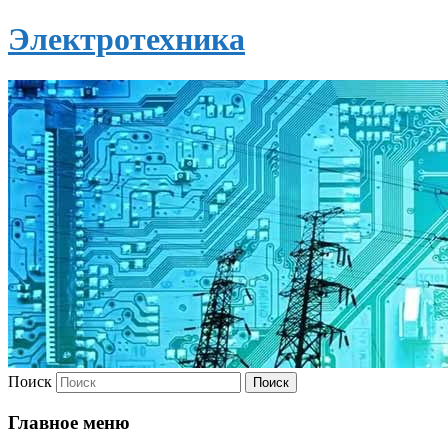
Электротехника
Поиск
Главное меню