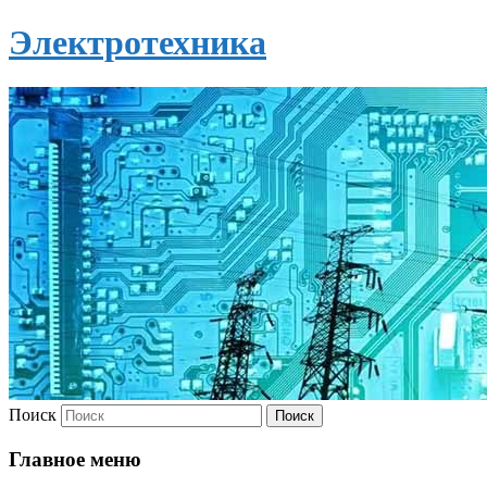
Электротехника
Поиск
Главное меню