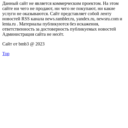
Данный сайт не является коммерческим проектом. На этом
сайте ни чего не продают, ни чего не покупают, ни какие
услуги не оказываются. Сайт представляет собой ленту
новостей RSS канала news.rambler.ru, yandex.ru, newsru.com и
lenta.ru . Материалы публикуются без искажения,
ответственность за достоверность публикуемых новостей
Администрация сайта не несёт.
Сайт от bmb3 @ 2023
Top