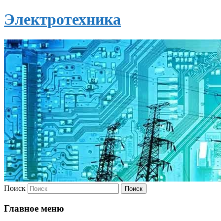
Электротехника
Поиск
Главное меню