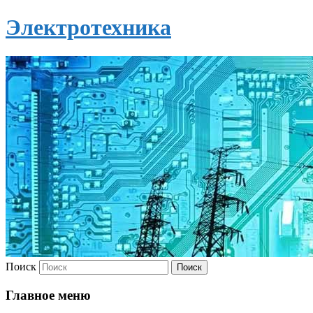
Электротехника
Поиск
Главное меню