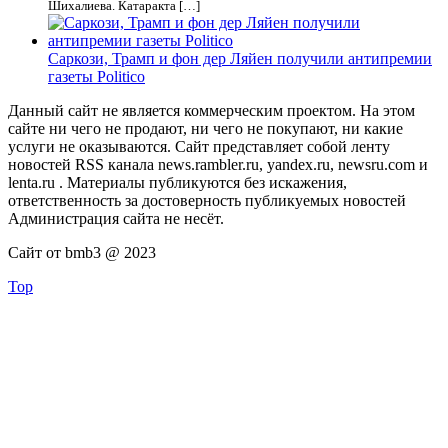
Шихалиева. Катаракта […]
Саркози, Трамп и фон дер Ляйен получили антипремии
газеты Politico
Данный сайт не является коммерческим проектом. На этом
сайте ни чего не продают, ни чего не покупают, ни какие
услуги не оказываются. Сайт представляет собой ленту
новостей RSS канала news.rambler.ru, yandex.ru, newsru.com и
lenta.ru . Материалы публикуются без искажения,
ответственность за достоверность публикуемых новостей
Администрация сайта не несёт.
Сайт от bmb3 @ 2023
Top