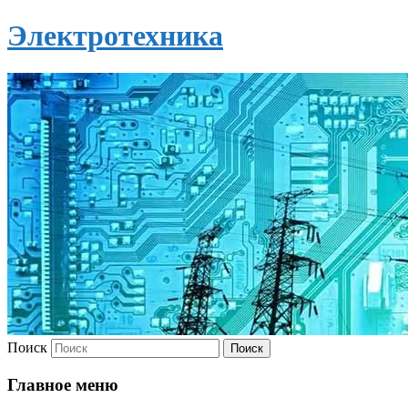
Электротехника
Поиск
Главное меню