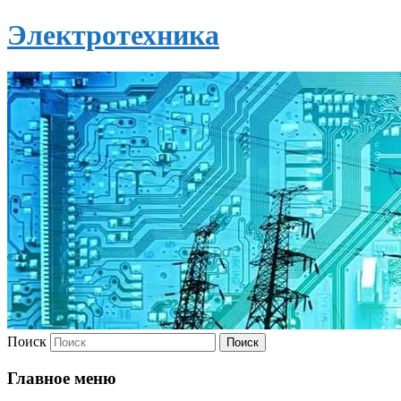
Электротехника
Поиск
Главное меню