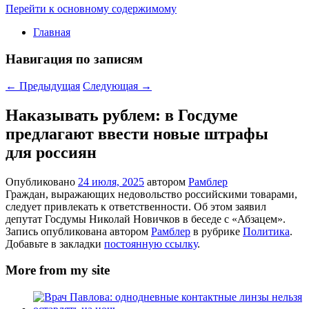
Перейти к основному содержимому
Главная
Навигация по записям
←
Предыдущая
Следующая
→
Наказывать рублем: в Госдуме
предлагают ввести новые штрафы
для россиян
Опубликовано
24 июля, 2025
автором
Рамблер
Граждан, выражающих недовольство российскими товарами,
следует привлекать к ответственности. Об этом заявил
депутат Госдумы Николай Новичков в беседе с «Абзацем».
Запись опубликована автором
Рамблер
в рубрике
Политика
.
Добавьте в закладки
постоянную ссылку
.
More from my site