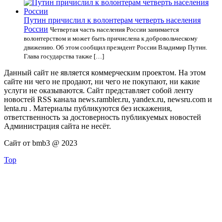
Путин причислил к волонтерам четверть населения
России
Четвертая часть населения России занимается
волонтерством и может быть причислена к добровольческому
движению. Об этом сообщил президент России Владимир Путин.
Глава государства также […]
Данный сайт не является коммерческим проектом. На этом
сайте ни чего не продают, ни чего не покупают, ни какие
услуги не оказываются. Сайт представляет собой ленту
новостей RSS канала news.rambler.ru, yandex.ru, newsru.com и
lenta.ru . Материалы публикуются без искажения,
ответственность за достоверность публикуемых новостей
Администрация сайта не несёт.
Сайт от bmb3 @ 2023
Top