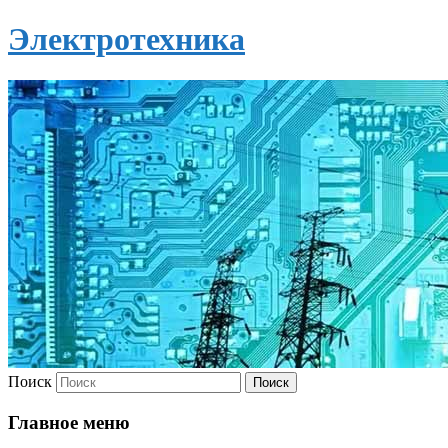
Электротехника
Поиск
Главное меню