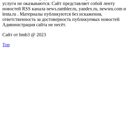
услуги не оказываются. Сайт представляет собой ленту
новостей RSS канала news.rambler.ru, yandex.ru, newsru.com и
lenta.ru . Материалы публикуются без искажения,
ответственность за достоверность публикуемых новостей
Администрация сайта не несёт.
Сайт от bmb3 @ 2023
Top