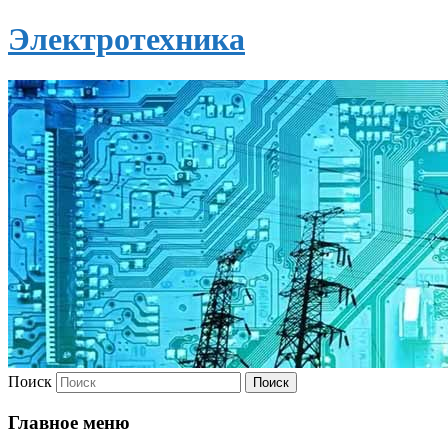
Электротехника
Поиск
Главное меню