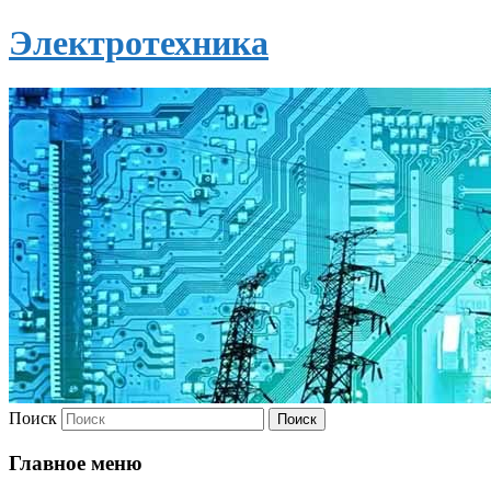
Электротехника
Поиск
Главное меню