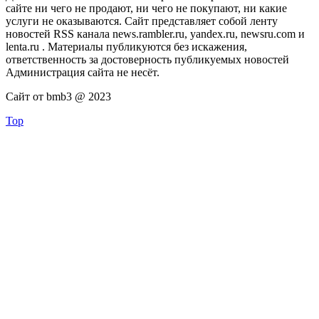
сайте ни чего не продают, ни чего не покупают, ни какие
услуги не оказываются. Сайт представляет собой ленту
новостей RSS канала news.rambler.ru, yandex.ru, newsru.com и
lenta.ru . Материалы публикуются без искажения,
ответственность за достоверность публикуемых новостей
Администрация сайта не несёт.
Сайт от bmb3 @ 2023
Top