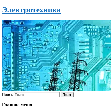
Электротехника
Поиск
Главное меню