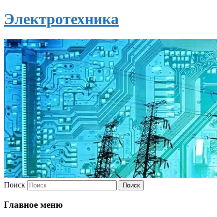
Электротехника
Поиск
Главное меню