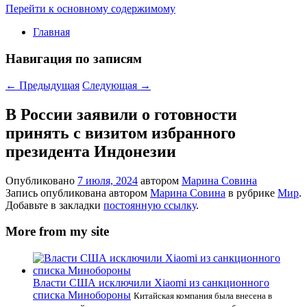
Перейти к основному содержимому
Главная
Навигация по записям
←
Предыдущая
Следующая
→
В России заявили о готовности
принять с визитом избранного
президента Индонезии
Опубликовано
7 июля, 2024
автором
Марина Совина
Запись опубликована автором
Марина Совина
в рубрике
Мир
.
Добавьте в закладки
постоянную ссылку
.
More from my site
Власти США исключили Xiaomi из санкционного
списка Минобороны
Китайская компания была внесена в