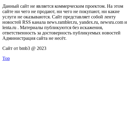
Данный сайт не является коммерческим проектом. На этом
сайте ни чего не продают, ни чего не покупают, ни какие
услуги не оказываются. Сайт представляет собой ленту
новостей RSS канала news.rambler.ru, yandex.ru, newsru.com и
lenta.ru . Материалы публикуются без искажения,
ответственность за достоверность публикуемых новостей
Администрация сайта не несёт.
Сайт от bmb3 @ 2023
Top