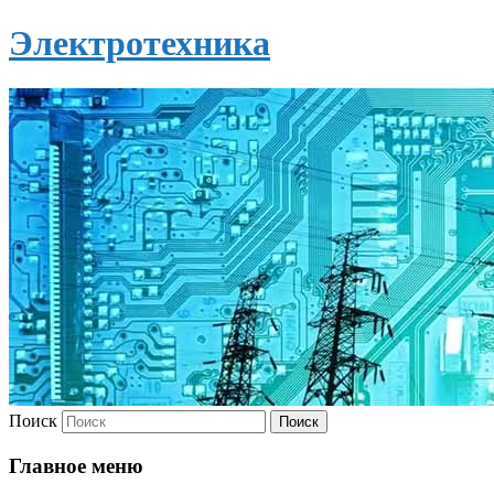
Электротехника
Поиск
Главное меню