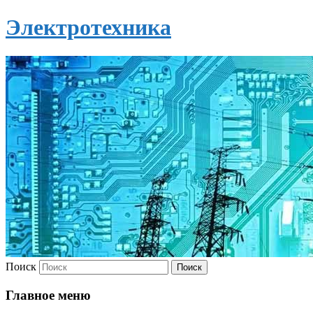
Электротехника
Поиск
Главное меню