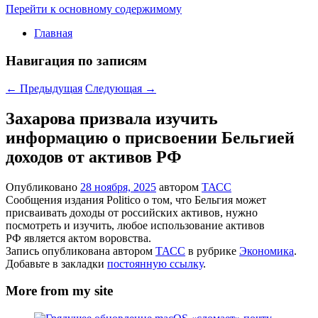
Перейти к основному содержимому
Главная
Навигация по записям
←
Предыдущая
Следующая
→
Захарова призвала изучить
информацию о присвоении Бельгией
доходов от активов РФ
Опубликовано
28 ноября, 2025
автором
ТАСС
Сообщения издания Politico о том, что Бельгия может
присваивать доходы от российских активов, нужно
посмотреть и изучить, любое использование активов
РФ является актом воровства.
Запись опубликована автором
ТАСС
в рубрике
Экономика
.
Добавьте в закладки
постоянную ссылку
.
More from my site