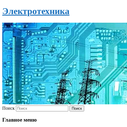
Электротехника
Поиск
Главное меню