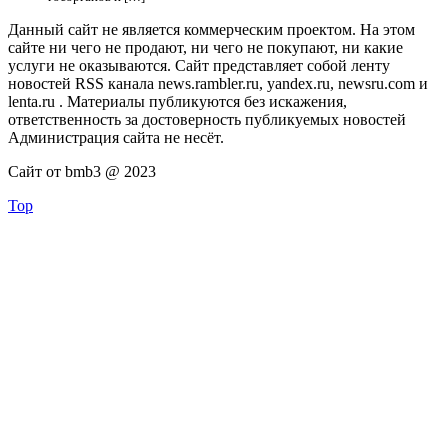
Данный сайт не является коммерческим проектом. На этом
сайте ни чего не продают, ни чего не покупают, ни какие
услуги не оказываются. Сайт представляет собой ленту
новостей RSS канала news.rambler.ru, yandex.ru, newsru.com и
lenta.ru . Материалы публикуются без искажения,
ответственность за достоверность публикуемых новостей
Администрация сайта не несёт.
Сайт от bmb3 @ 2023
Top