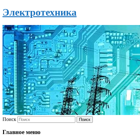
Электротехника
Поиск
Главное меню