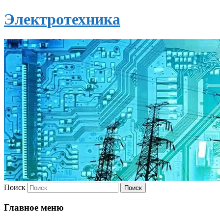
Электротехника
Поиск
Главное меню