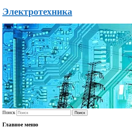
Электротехника
Поиск
Главное меню