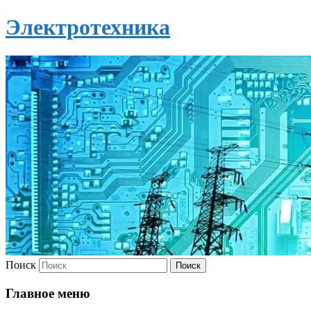
Электротехника
Поиск
Главное меню